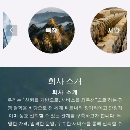


회사 소개
회사 소개
우리는 "신뢰를 기반으로, 서비스를 최우선"으로 하는 경
영 철학을 바탕으로 전 세계 파트너와 장기적이고 안정적
이며 상호 신뢰할 수 있는 관계를 구축하고자 합니다. 투
명한 가격, 엄격한 운영, 우수한 서비스를 통해 신뢰할 수